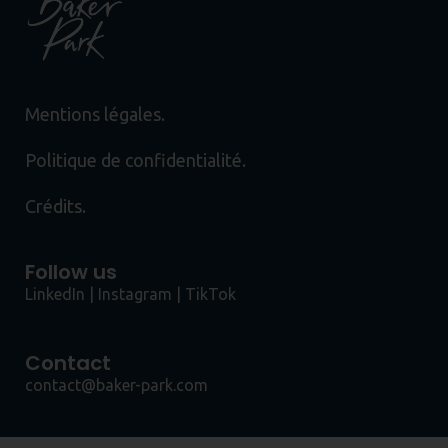
Mentions légales.
Politique de confidentialité.
Crédits.
Follow us
LinkedIn
|
Instagram
|
TikTok
Contact
contact@baker-park.com