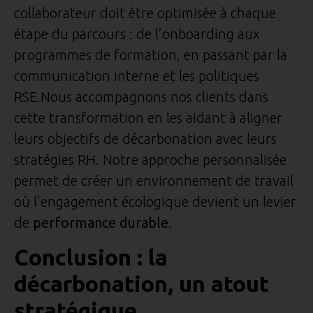
collaborateur doit être optimisée à chaque
étape du parcours : de l’onboarding aux
programmes de formation, en passant par la
communication interne et les politiques
RSE.Nous accompagnons nos clients dans
cette transformation en les aidant à aligner
leurs objectifs de décarbonation avec leurs
stratégies RH. Notre approche personnalisée
permet de créer un environnement de travail
où l’engagement écologique devient un levier
de
performance durable
.
Conclusion : la
décarbonation, un atout
stratégique