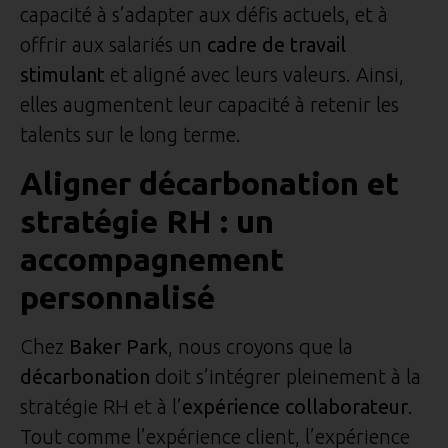
capacité à s’adapter aux défis actuels, et à
offrir aux salariés un
cadre de travail
stimulant
et aligné avec leurs valeurs. Ainsi,
elles augmentent leur capacité à retenir les
talents sur le long terme.
Aligner décarbonation et
stratégie RH : un
accompagnement
personnalisé
Chez
Baker Park
, nous croyons que la
décarbonation
doit s’intégrer pleinement à la
stratégie RH et à l’
expérience collaborateur
.
Tout comme l’expérience client, l’expérience