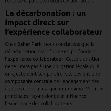
forte de la part des futurs collaborateurs.
La décarbonation : un
impact direct sur
l’expérience collaborateur
Chez
Baker Park
, nous constatons que la
décarbonation transforme en profondeur
l’
expérience collaborateur
. Cette transition
ne se limite pas à une obligation légale ou à
un ajustement temporaire, elle devient une
composante centrale
de l’engagement des
équipes et de la
marque employeur
. Voici les
principales façons dont elle influence
l’expérience des collaborateurs :