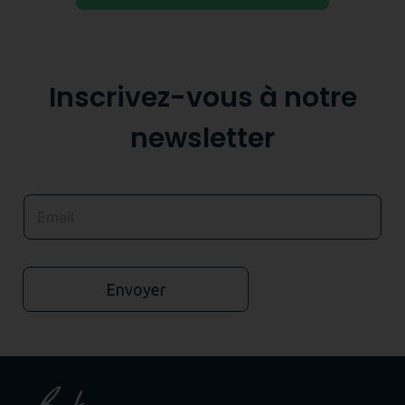
Inscrivez-vous à notre
newsletter
Envoyer