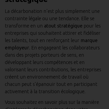
La décarbonation n’est plus simplement une
contrainte légale ou une tendance. Elle se
transforme en un
atout stratégique
pour les
entreprises qui souhaitent attirer et fidéliser
les talents, tout en renforçant leur
marque
employeur
. En engageant les collaborateurs
dans des projets porteurs de sens, en
développant leurs compétences et en
valorisant leurs contributions, les entreprises
créent un environnement de travail où
chacun peut s’épanouir tout en participant
activement à la transition écologique.
Vous souhaitez en savoir plus sur la manière