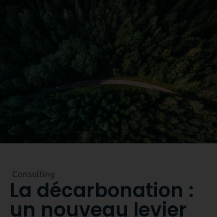
Reservez une démo
Consulting
La décarbonation :
un nouveau levier