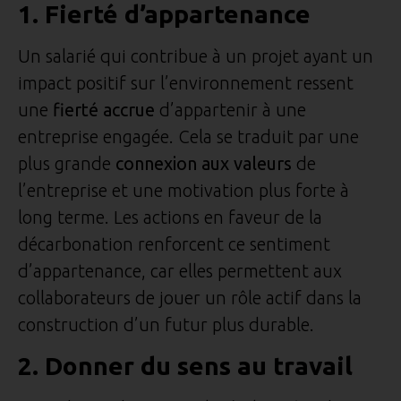
1. Fierté d’appartenance
Un salarié qui contribue à un projet ayant un
impact positif sur l’environnement ressent
une
fierté accrue
d’appartenir à une
entreprise engagée. Cela se traduit par une
plus grande
connexion aux valeurs
de
l’entreprise et une motivation plus forte à
long terme. Les actions en faveur de la
décarbonation renforcent ce sentiment
d’appartenance, car elles permettent aux
collaborateurs de jouer un rôle actif dans la
construction d’un futur plus durable.
2. Donner du sens au travail