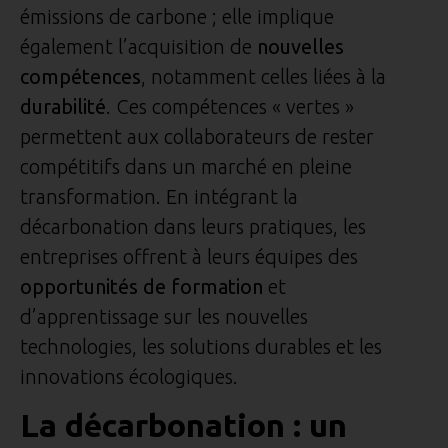
émissions de carbone ; elle implique
également l’acquisition de
nouvelles
compétences
, notamment celles liées à la
durabilité
. Ces compétences « vertes »
permettent aux collaborateurs de rester
compétitifs dans un marché en pleine
transformation. En intégrant la
décarbonation dans leurs pratiques, les
entreprises offrent à leurs équipes des
opportunités de formation
et
d’apprentissage sur les nouvelles
technologies, les solutions durables et les
innovations écologiques.
La décarbonation : un