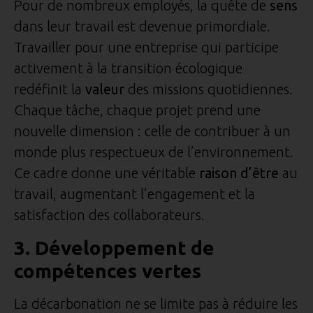
Pour de nombreux employés, la quête de
sens
dans leur travail est devenue primordiale.
Travailler pour une entreprise qui participe
activement à la transition écologique
redéfinit la
valeur
des missions quotidiennes.
Chaque tâche, chaque projet prend une
nouvelle dimension : celle de contribuer à un
monde plus respectueux de l’environnement.
Ce cadre donne une véritable
raison d’être
au
travail, augmentant l’engagement et la
satisfaction des collaborateurs.
3. Développement de
compétences vertes
La décarbonation ne se limite pas à réduire les