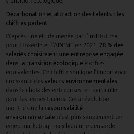
transition écologique.
Décarbonation et attraction des talents : les
chiffres parlent
D’après une étude menée par l’institut csa
pour LinkedIn et l’ADEME en 2021,
78 % des
salariés choisiraient une entreprise engagée
dans la transition écologique
à offres
équivalentes. Ce chiffre souligne l’importance
croissante des
valeurs environnementales
dans le choix des entreprises, en particulier
pour les jeunes talents. Cette évolution
montre que la
responsabilité
environnementale
n’est plus simplement un
enjeu marketing, mais bien une demande