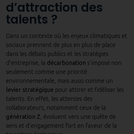
d’attraction des
talents ?
Dans un contexte où les enjeux climatiques et
sociaux prennent de plus en plus de place
dans les débats publics et les stratégies
d’entreprise, la
décarbonation
s’impose non
seulement comme une priorité
environnementale, mais aussi comme un
levier stratégique
pour attirer et fidéliser les
talents. En effet, les attentes des
collaborateurs, notamment ceux de la
génération Z
, évoluent vers une quête de
sens et d’engagement fort en faveur de la