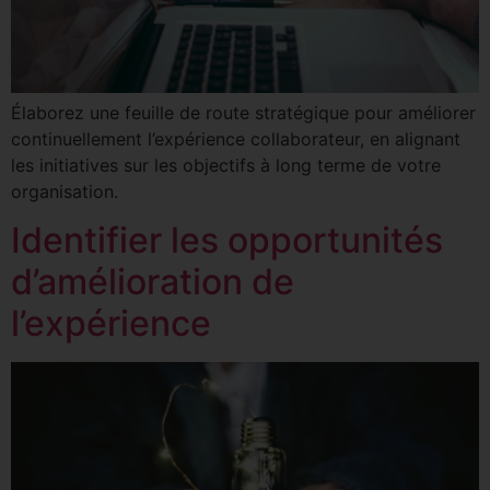
Élaborez une feuille de route stratégique pour améliorer
continuellement l’expérience collaborateur, en alignant
les initiatives sur les objectifs à long terme de votre
organisation.
Identifier les opportunités
d’amélioration de
l’expérience