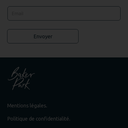
Envoyer
Mentions légales.
Politique de confidentialité.