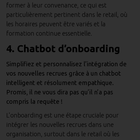
former à leur convenance, ce qui est
particulièrement pertinent dans le retail, où
les horaires peuvent être variés et la
formation continue essentielle.
4. Chatbot d’onboarding
Simplifiez et personnalisez l’intégration de
vos nouvelles recrues grâce à un chatbot
intelligent et résolument empathique.
Promis, il ne vous dira pas qu’il n’a pas
compris la requête !
L’onboarding est une étape cruciale pour
intégrer les nouvelles recrues dans une
organisation, surtout dans le retail où les