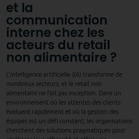
et la
communication
interne chez les
acteurs du retail
non alimentaire ?
L’intelligence artificielle (IA) transforme de
nombreux secteurs, et le retail non
alimentaire ne fait pas exception. Dans un
environnement où les attentes des clients
évoluent rapidement et où la gestion des
équipes est un défi constant, les organisations
cherchent des solutions pragmatiques pour