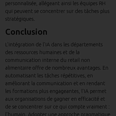
personnalisée, allégeant ainsi les équipes RH
qui peuvent se concentrer sur des tâches plus
stratégiques.
Conclusion
L’intégration de l’IA dans les départements
des ressources humaines et de la
communication interne du retail non
alimentaire offre de nombreux avantages. En
automatisant les tâches répétitives, en
améliorant la communication et en rendant
les formations plus engageantes, l’IA permet
aux organisations de gagner en efficacité et
de se concentrer sur ce qui compte vraiment :
l’humain. Adopter une approche pragmatique