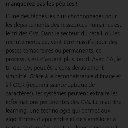
manquerez pas les pépites !
L’une des tâches les plus chronophages pour
les départements des ressources humaines est
le tri des CVs. Dans le secteur du retail, où les
recrutements peuvent être massifs pour des
postes temporaires ou permanents, ce
processus est d’autant plus lourd. Avec l’IA, le
tri des CVs peut être considérablement
simplifié. Grâce à la reconnaissance d’image et
à l’OCR (reconnaissance optique de
caractères), les systèmes peuvent extraire les
informations pertinentes des CVs. Le machine
learning, une technologie qui permet aux
algorithmes d’apprendre et de s’améliorer à
partir de données, peut analyser rapidement