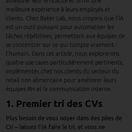
améliorer leur efficacité et offrir une
meilleure expérience à leurs employés et
clients. Chez Baker Lab, nous croyons que l’IA
est un outil puissant pour automatiser les
tâches répétitives, permettant aux équipes de
se concentrer sur ce qui compte vraiment :
l’humain. Dans cet article, nous explorerons
quatre use cases particulièrement pertinents,
implémentés chez nos clients du secteur du
retail non alimentaire pour améliorer leurs
équipes RH et la communication interne.
1. Premier tri des CVs
Plus besoin de vous noyer dans des piles de
CV – laissez l’IA faire le tri, et vous ne