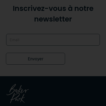
Inscrivez-vous à notre
newsletter
Envoyer