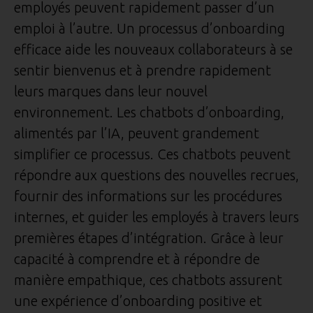
employés peuvent rapidement passer d’un
emploi à l’autre. Un processus d’onboarding
efficace aide les nouveaux collaborateurs à se
sentir bienvenus et à prendre rapidement
leurs marques dans leur nouvel
environnement. Les chatbots d’onboarding,
alimentés par l’IA, peuvent grandement
simplifier ce processus. Ces chatbots peuvent
répondre aux questions des nouvelles recrues,
fournir des informations sur les procédures
internes, et guider les employés à travers leurs
premières étapes d’intégration. Grâce à leur
capacité à comprendre et à répondre de
manière empathique, ces chatbots assurent
une expérience d’onboarding positive et