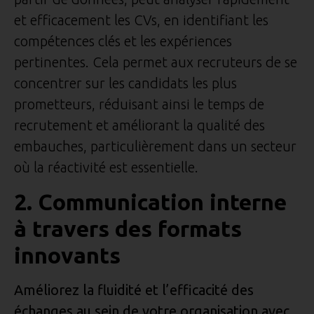
et efficacement les CVs, en identifiant les
compétences clés et les expériences
pertinentes. Cela permet aux recruteurs de se
concentrer sur les candidats les plus
prometteurs, réduisant ainsi le temps de
recrutement et améliorant la qualité des
embauches, particulièrement dans un secteur
où la réactivité est essentielle.
2. Communication interne
à travers des formats
innovants
Améliorez la fluidité et l’efficacité des
échanges au sein de votre organisation avec