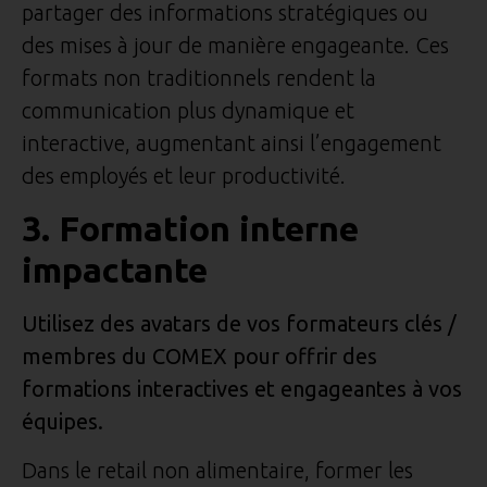
partager des informations stratégiques ou
des mises à jour de manière engageante. Ces
formats non traditionnels rendent la
communication plus dynamique et
interactive, augmentant ainsi l’engagement
des employés et leur productivité.
3. Formation interne
impactante
Utilisez des avatars de vos formateurs clés /
membres du COMEX pour offrir des
formations interactives et engageantes à vos
équipes.
Dans le retail non alimentaire, former les