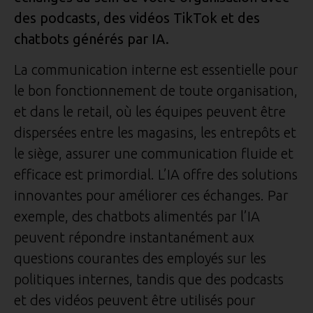
des podcasts, des vidéos TikTok et des
chatbots générés par IA.
La communication interne est essentielle pour
le bon fonctionnement de toute organisation,
et dans le retail, où les équipes peuvent être
dispersées entre les magasins, les entrepôts et
le siège, assurer une communication fluide et
efficace est primordial. L’IA offre des solutions
innovantes pour améliorer ces échanges. Par
exemple, des chatbots alimentés par l’IA
peuvent répondre instantanément aux
questions courantes des employés sur les
politiques internes, tandis que des podcasts
et des vidéos peuvent être utilisés pour