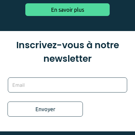
En savoir plus
Inscrivez-vous à notre
newsletter
Envoyer