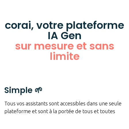
corai, votre plateforme
IA Gen
sur mesure et sans
limite
Simple 🌱
Tous vos assistants sont accessibles dans une seule
plateforme et sont à la portée de tous et toutes