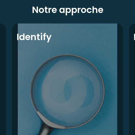
Notre approche
Identify