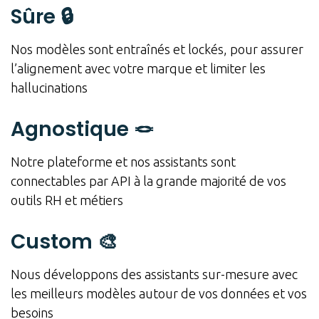
Sûre 🔒
Nos modèles sont entraînés et lockés, pour assurer
l’alignement avec votre marque et limiter les
hallucinations
Agnostique 🪢
Notre plateforme et nos assistants sont
connectables par API à la grande majorité de vos
outils RH et métiers
Custom 🎨
Nous développons des assistants sur-mesure avec
les meilleurs modèles autour de vos données et vos
besoins