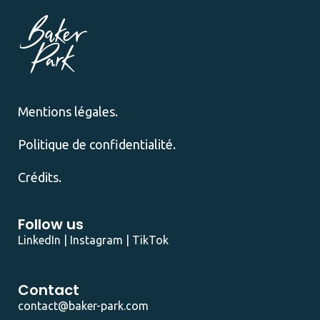
Mentions légales.
Politique de confidentialité.
Crédits.
Follow us
LinkedIn
|
Instagram
|
TikTok
Contact
contact@baker-park.com