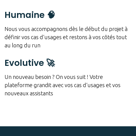
Humaine 🧠
Nous vous accompagnons dès le début du projet à
définir vos cas d’usages et restons à vos côtés tout
au long du run
Evolutive 🚀
Un nouveau besoin ? On vous suit ! Votre
plateforme grandit avec vos cas d’usages et vos
nouveaux assistants