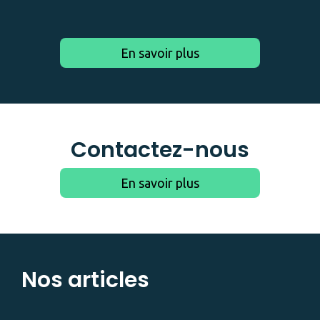
En savoir plus
Contactez-nous
En savoir plus
Nos articles