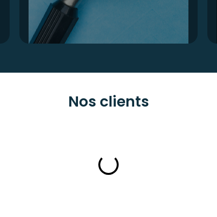
Nos clients